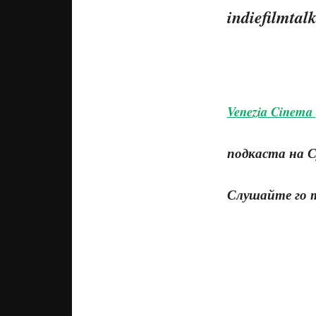
Venezia Cinema |
подкаста на 
Слушайте го 