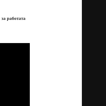
 за работата