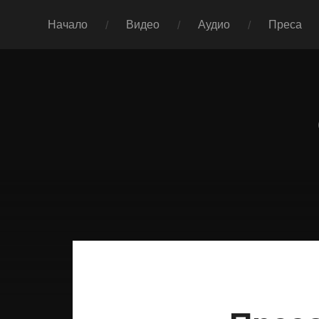
Начало
Видео
Аудио
Преса